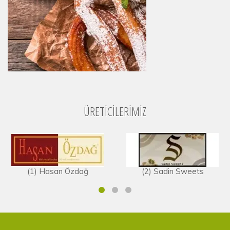
ÜRETICILERIMIZ
(1) Hasan Özdağ
(2) Sadin Sweets