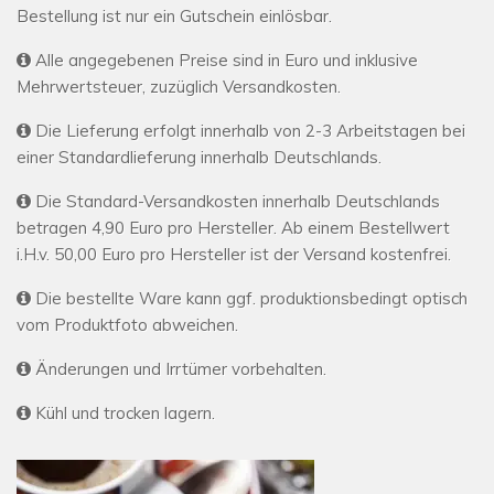
Bestellung ist nur ein Gutschein einlösbar.
Alle angegebenen Preise sind in Euro und inklusive
Mehrwertsteuer, zuzüglich Versandkosten.
Die Lieferung erfolgt innerhalb von 2-3 Arbeitstagen bei
einer Standardlieferung innerhalb Deutschlands.
Die Standard-Versandkosten innerhalb Deutschlands
betragen 4,90 Euro pro Hersteller. Ab einem Bestellwert
i.H.v. 50,00 Euro pro Hersteller ist der Versand kostenfrei.
Die bestellte Ware kann ggf. produktionsbedingt optisch
vom Produktfoto abweichen.
Änderungen und Irrtümer vorbehalten.
Kühl und trocken lagern.