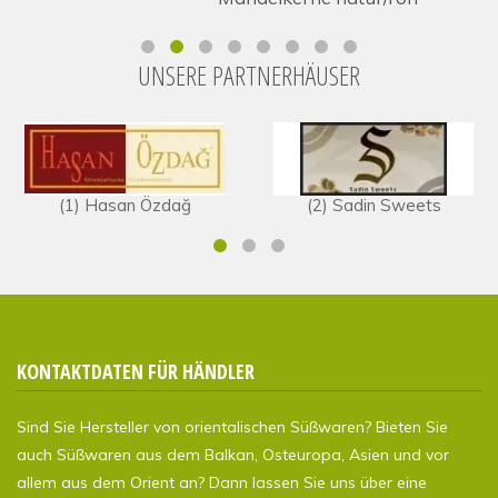
UNSERE PARTNERHÄUSER
(1) Hasan Özdağ
(2) Sadin Sweets
KONTAKTDATEN FÜR HÄNDLER
Sind Sie Hersteller von orientalischen Süßwaren? Bieten Sie
auch Süßwaren aus dem Balkan, Osteuropa, Asien und vor
allem aus dem Orient an? Dann lassen Sie uns über eine