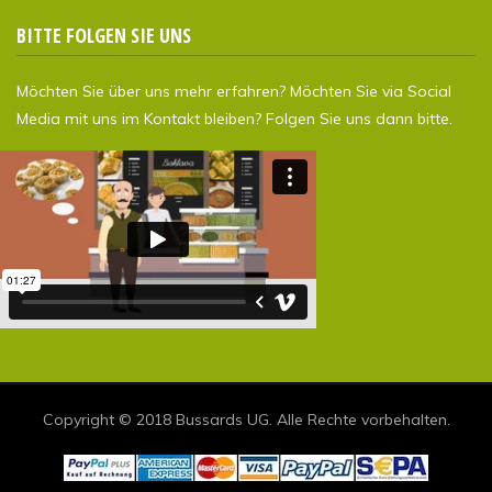
BITTE FOLGEN SIE UNS
Möchten Sie über uns mehr erfahren? Möchten Sie via Social
Media mit uns im Kontakt bleiben? Folgen Sie uns dann bitte.
Copyright © 2018 Bussards UG. Alle Rechte vorbehalten.