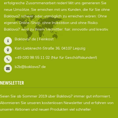
erfolgreiche Zusammenarbeit reden! Mit uns generieren Sie
neue Umsätze. Sie erreichen mit uns Kunden, die für Sie ohne
Baklava7 schwer oder unmöglich zu erreichen wären: Ohne
eigenen Online-Shop, ohne Investition und ohne Risiko.
Baklava7 wird zu Ihrem Vermittler: fair, innovativ und kreativ.
Baklava7.de | Feinkost
Karl-Liebknecht-Straße 36, 04107 Leipzig
+49 030 98 55 11 02 (Nur für Geschäftskunden!)
b2b@baklava7.de
NEWSLETTER
Seien Sie ab Sommer 2019 über Baklava7 immer gut informiert.
Abonnieren Sie unseren kostenlosen Newsletter und erfahren von
unseren Aktionen und neuen Produkten viel schneller.