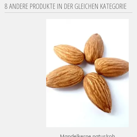
8 ANDERE PRODUKTE IN DER GLEICHEN KATEGORIE
Mandelkerne natur/roh