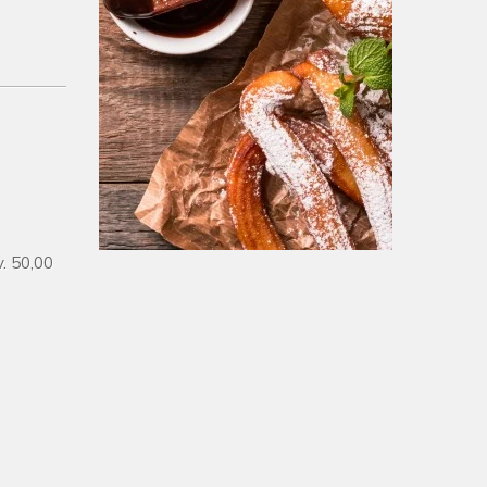
. 50,00