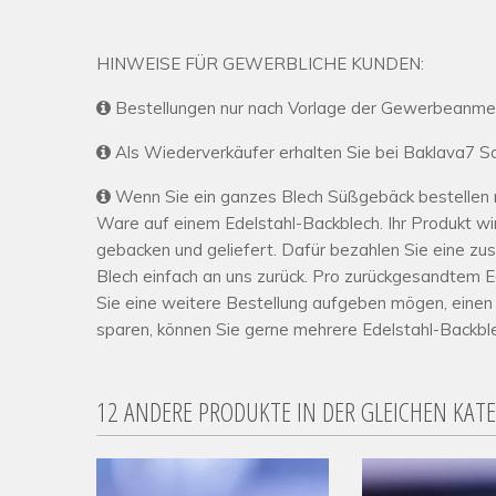
HINWEISE FÜR GEWERBLICHE KUNDEN:
Bestellungen nur nach Vorlage der Gewerbeanme
Als Wiederverkäufer erhalten Sie bei Baklava7 Son
Wenn Sie ein ganzes Blech Süßgebäck bestellen mö
Ware auf einem Edelstahl-Backblech. Ihr Produkt wi
gebacken und geliefert. Dafür bezahlen Sie eine zus
Blech einfach an uns zurück. Pro zurückgesandtem 
Sie eine weitere Bestellung aufgeben mögen, eine
sparen, können Sie gerne mehrere Edelstahl-Backbl
12 ANDERE PRODUKTE IN DER GLEICHEN KAT