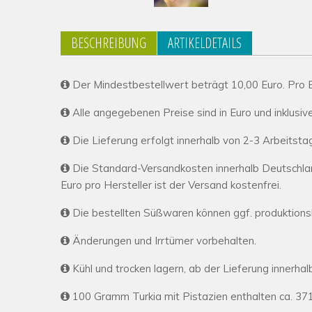
BESCHREIBUNG
ARTIKELDETAILS
Der Mindestbestellwert beträgt 10,00 Euro. Pro Be
Alle angegebenen Preise sind in Euro und inklusi
Die Lieferung erfolgt innerhalb von 2-3 Arbeitsta
Die Standard-Versandkosten innerhalb Deutschland
Euro pro Hersteller ist der Versand kostenfrei.
Die bestellten Süßwaren können ggf. produktion
Änderungen und Irrtümer vorbehalten.
Kühl und trocken lagern, ab der Lieferung innerha
100 Gramm Turkia mit Pistazien enthalten ca. 371