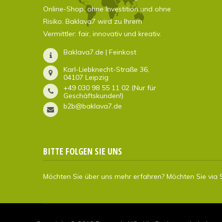
Online-Shop, ohne Investition und ohne
Risiko. Baklava7 wird zu Ihrem
Vermittler: fair, innovativ und kreativ.
Baklava7.de | Feinkost
Karl-Liebknecht-Straße 36,
04107 Leipzig
+49 030 98 55 11 02 (Nur für
Geschäftskunden!)
b2b@baklava7.de
BITTE FOLGEN SIE UNS
Möchten Sie über uns mehr erfahren? Möchten Sie via S