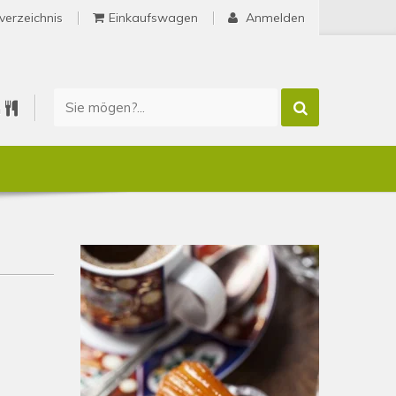
verzeichnis
Einkaufswagen
Anmelden
n