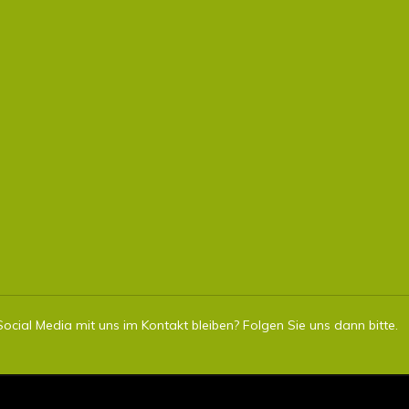
ocial Media mit uns im Kontakt bleiben? Folgen Sie uns dann bitte.